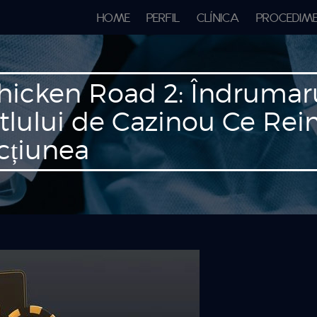
HOME
PERFIL
CLÍNICA
PROCEDIM
hicken Road 2: Îndrumar
itlului de Cazinou Ce Re
cțiunea