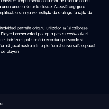
c relevă că timpul mediu consumat de useri în cadrul
unei runde la sloturile clasice. Această angajare
ificat, ci și în șanse multiple de a atinge funcțiile de
individual permite oricărui utilizator să își calibreze
. Playerii conservatori pot opta pentru cash-out-uri
e cei îndrăzneți pot urmări recorduri personale și
formă jocul nostru într-o platformă universală, capabilă
 de playeri.
8)