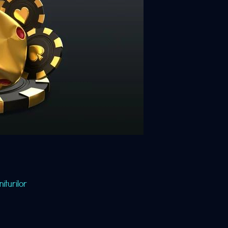
turilor