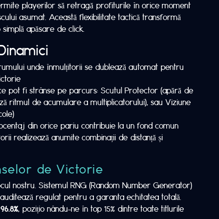
mite playerilor să retragă profiturile în orice moment
cului asumat. Această flexibilitate tactică transformă
o simplă apăsare de click.
Dinamici
umului unde înmulțitorii se dublează automat pentru
ctorie
e pot fi strânse pe parcurs: Scutul Protector (apără de
ă ritmul de acumulare a multiplicatorului), sau Viziune
cole)
centaj din orice pariu contribuie la un fond comun
rii realizează anumite combinații de distanță și
nselor de Victorie
 jocul nostru. Sistemul RNG (Random Number Generator)
 auditează regulat pentru a garanta echitatea totală.
a
96.8%
, pozițio nându-ne în top 15% dintre toate titlurile