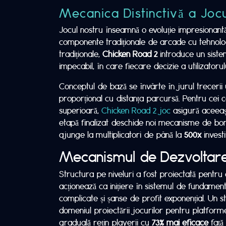
Mecanica Distinctivă a Jocu
Jocul nostru înseamnă o evoluție impresionant
componente tradiționale de arcade cu tehnolog
tradiționale,
Chicken Road 2
introduce un siste
impecabil, în care fiecare decizie a utilizatorul
Conceptul de bază se învârte în jurul trecerii 
proporțional cu distanța parcursă. Pentru cei 
superioară,
Chicken Road 2 joc
asigură aceeași 
etapă finalizat deschide noi mecanisme de bonus
ajunge la multiplicatori de până la
500x
investiț
Mecanismul de Dezvoltare
Structura pe niveluri a fost proiectată pentru a
acționează ca inițiere în sistemul de fundamen
complicate și șanse de profit exponențial. Un s
domeniul proiectării jocurilor pentru platform
graduală rețin playerii cu
73% mai eficace
față 