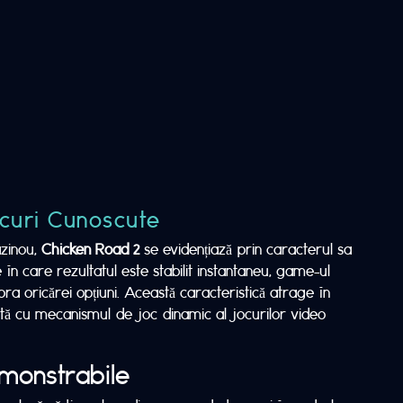
curi Cunoscute
azinou,
Chicken Road 2
se evidențiază prin caracterul sa
 în care rezultatul este stabilit instantaneu, game-ul
pra oricărei opțiuni. Această caracteristică atrage în
ată cu mecanismul de joc dinamic al jocurilor video
emonstrabile