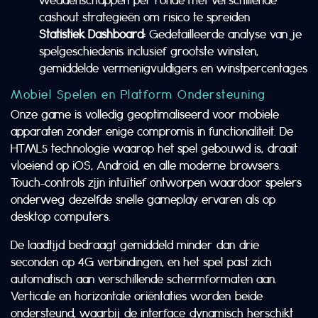
cashout strategieën om risico te spreiden
Statistiek Dashboard:
Gedetailleerde analyse van je
spelgeschiedenis inclusief grootste winsten,
gemiddelde vermenigvuldigers en winstpercentages
Mobiel Spelen en Platform Ondersteuning
Onze game is volledig geoptimaliseerd voor mobiele
apparaten zonder enige compromis in functionaliteit. De
HTML5 technologie waarop het spel gebouwd is, draait
vloeiend op iOS, Android, en alle moderne browsers.
Touch-controls zijn intuïtief ontworpen waardoor spelers
onderweg dezelfde snelle gameplay ervaren als op
desktop computers.
De laadtijd bedraagt gemiddeld minder dan drie
seconden op 4G verbindingen, en het spel past zich
automatisch aan verschillende schermformaten aan.
Verticale en horizontale oriëntaties worden beide
ondersteund, waarbij de interface dynamisch herschikt