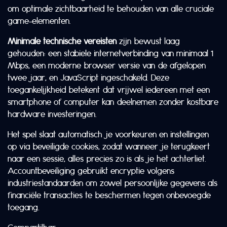
om optimale zichtbaarheid te behouden van alle cruciale
game-elementen.
Minimale technische vereisten
zijn bewust laag
gehouden: een stabiele internetverbinding van minimaal 1
Mbps, een moderne browser versie van de afgelopen
twee jaar, en JavaScript ingeschakeld. Deze
toegankelijkheid betekent dat vrijwel iedereen met een
smartphone of computer kan deelnemen zonder kostbare
hardware investeringen.
Het spel slaat automatisch je voorkeuren en instellingen
op via beveiligde cookies, zodat wanneer je terugkeert
naar een sessie, alles precies zo is als je het achterliet.
Accountbeveiliging gebruikt encryptie volgens
industriestandaarden om zowel persoonlijke gegevens als
financiële transacties te beschermen tegen onbevoegde
toegang.