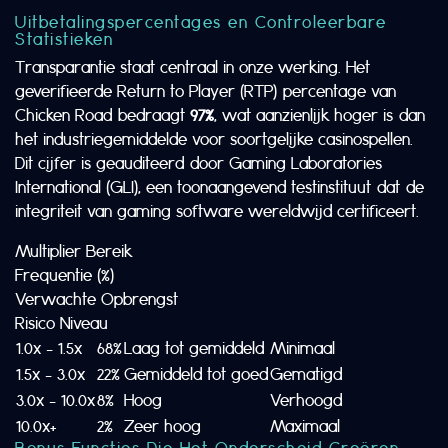
Uitbetalingspercentages en Controleerbare
Statistieken
Transparantie staat centraal in onze werking. Het
geverifieerde Return to Player (RTP) percentage van
Chicken Road bedraagt
97%
, wat aanzienlijk hoger is dan
het industriegemiddelde voor soortgelijke casinospellen.
Dit cijfer is geauditeerd door Gaming Laboratories
International (GLI), een toonaangevend testinstituut dat de
integriteit van gaming software wereldwijd certificeert.
Multiplier Bereik
Frequentie (%)
Verwachte Opbrengst
Risico Niveau
1.0x – 1.5x
68%
Laag tot gemiddeld
Minimaal
1.5x – 3.0x
22%
Gemiddeld tot goed
Gematigd
3.0x – 10.0x
8%
Hoog
Verhoogd
10.0x+
2%
Zeer hoog
Maximaal
Bonus Functies Die Het Onderscheid Creëren