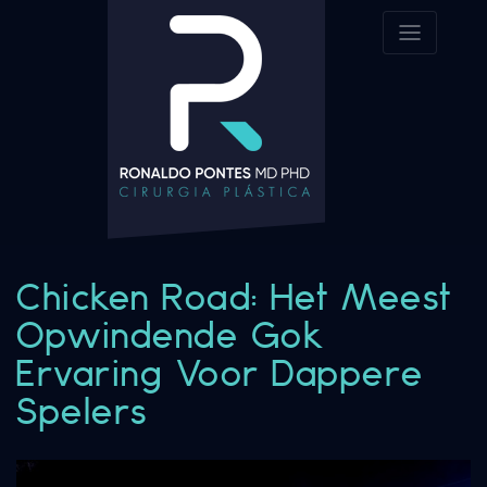
Chicken Road: Het Meest
Opwindende Gok
Ervaring Voor Dappere
Spelers