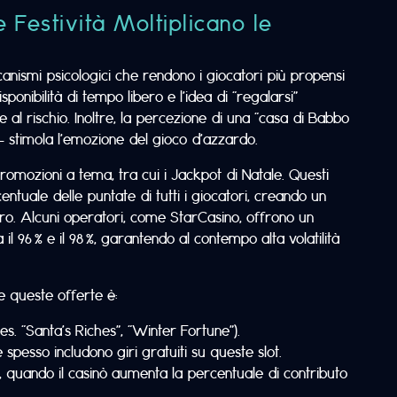
 Festività Moltiplicano le
ccanismi psicologici che rendono i giocatori più propensi
ponibilità di tempo libero e l’idea di “regalarsi”
al rischio. Inoltre, la percezione di una “casa di Babbo
zi – stimola l’emozione del gioco d’azzardo.
romozioni a tema, tra cui i Jackpot di Natale. Questi
ntuale delle puntate di tutti i giocatori, creando un
ro. Alcuni operatori, come StarCasino, offrono un
il 96 % e il 98 %, garantendo al contempo alta volatilità
re queste offerte è:
es. “Santa’s Riches”, “Winter Fortune”).
spesso includono giri gratuiti su queste slot.
, quando il casinò aumenta la percentuale di contributo