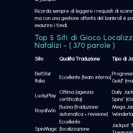
Ricorda sempre di leggere i requisiti di scom
ma con una gestione attenta del bankroll è pos
esaurire i fondi.
Top 5 Siti di Gioco Localizz
Natalizi – ( 370 parole )
Sito
Qualità Traduzione
Tipo di J
BetStar
Progressi
Eccellente (team interno)
Italia
Gold” (ma
Ottima (agenzia
Daily Jack
LuckyPlay
certificata)
Spins” (€5
Buona (traduzione
Mega Jac
RoyalWin
automatica + revisione)
Wonderlan
Eccellente
Jackpot “
SpinMagic
(localizzazione
Treasure”