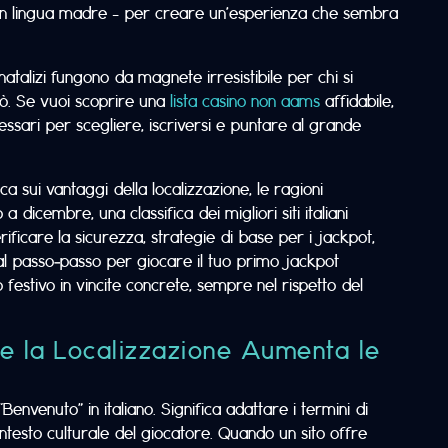
to in lingua madre – per creare un’esperienza che sembra
atalizi fungono da magnete irresistibile per chi si
nò. Se vuoi scoprire una
lista casino non aams
affidabile,
ecessari per scegliere, iscriversi e puntare al grande
 sui vantaggi della localizzazione, le ragioni
icembre, una classifica dei migliori siti italiani
ificare la sicurezza, strategie di base per i jackpot,
ial passo‑passo per giocare il tuo primo jackpot
o festivo in vincite concrete, sempre nel rispetto del
me la Localizzazione Aumenta le
envenuto” in italiano. Significa adattare i termini di
ntesto culturale del giocatore. Quando un sito offre