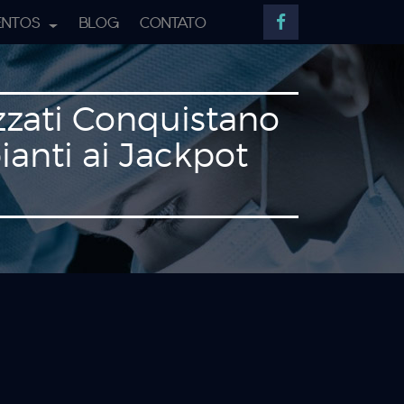
ENTOS
BLOG
CONTATO
izzati Conquistano
pianti ai Jackpot