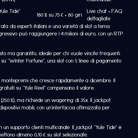
Yule Tide”
Live chat + FAQ
180 % su 75 € + 80 giri
dettagliate
ata da esperti italiani e una varietà di slot a tema
ogressivo può raggiungere i 4 milioni di euro, con un RTP
o ma garantito, ideale per chi vuole vincite frequenti.
i su “Winter Fortune”, una slot con 5 linee di pagamento
n montepremi che cresce rapidamente a dicembre. Il
ratuiti su “Yule Reel” compensano il valore.
(250 %), ma richiede un wagering di 35x. Il jackpot
spositivi mobili, con un’interfaccia ottimizzata per
 supporto clienti multicanale. Il jackpot “Yule Tide” è
ettono almeno 0,10 € su slot selezionate.