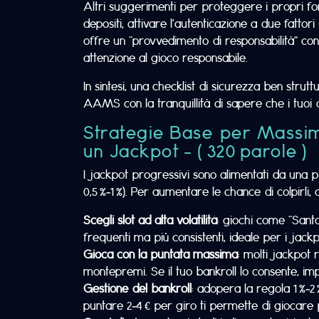
Altri suggerimenti per proteggere i propri fondi 
depositi, attivare l’autenticazione a due fattori 
offre un “provvedimento di responsabilità” con 
attenzione al gioco responsabile.
In sintesi, una checklist di sicurezza ben strut
AAMS con la tranquillità di sapere che i tuoi da
Strategie Base per Massimi
un Jackpot – ( 320 parole )
I jackpot progressivi sono alimentati da una p
0,5 %‑1 %). Per aumentare le chance di colpirli,
Scegli slot ad alta volatilità
: giochi come “Sant
frequenti ma più consistenti, ideale per i jackp
Gioca con la puntata massima
: molti jackpot 
montepremi. Se il tuo bankroll lo consente, impo
Gestione del bankroll
: adopera la regola 1 %‑2 
puntare 2‑4 € per giro ti permette di giocare p