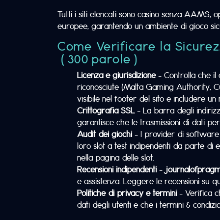
Tutti i siti elencati sono casino senza AAMS, 
europee, garantendo un ambiente di gioco sic
Come Verificare la Sicure
( 300 parole )
Licenza e giurisdizione
– Controlla che il
riconosciute (Malta Gaming Authority, C
visibile nel footer del sito e includere u
Crittografia SSL
– La barra degli indiriz
garantisce che le trasmissioni di dati pers
Audit dei giochi
– I provider di software
loro slot a test indipendenti da parte di
nella pagina delle slot.
Recensioni indipendenti
–
journalofpragm
e assistenza. Leggere le recensioni su ques
Politiche di privacy e termini
– Verifica c
dati degli utenti e che i termini & condizio