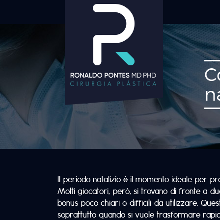
C
n
Il periodo natalizio è il momento ideale per pro
Molti giocatori, però, si trovano di fronte a d
bonus poco chiari o difficili da utilizzare. Que
soprattutto quando si vuole trasformare rapid