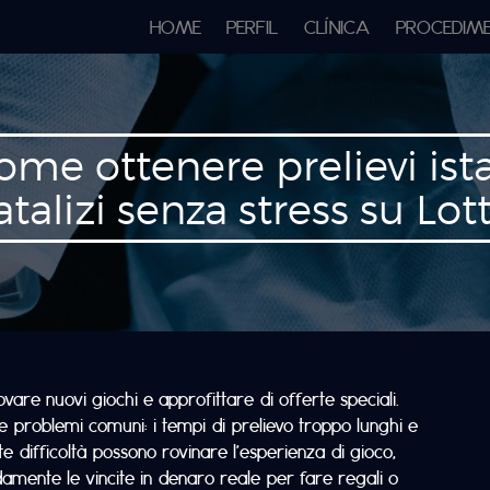
HOME
PERFIL
CLÍNICA
PROCEDIM
ome ottenere prelievi ist
atalizi senza stress su Lo
vare nuovi giochi e approfittare di offerte speciali.
ue problemi comuni: i tempi di prelievo troppo lunghi e
ste difficoltà possono rovinare l’esperienza di gioco,
amente le vincite in denaro reale per fare regali o