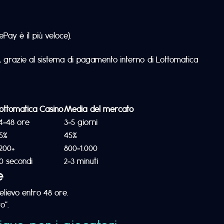
Pay è il più veloce).
e, grazie al sistema di pagamento interno di Lottomatica
ottomatica Casino
Media del mercato
4‑48 ore
3‑5 giorni
5%
45%
.200+
800‑1.000
0 secondi
2‑3 minuti
e
elievo entro 48 ore.
o”.