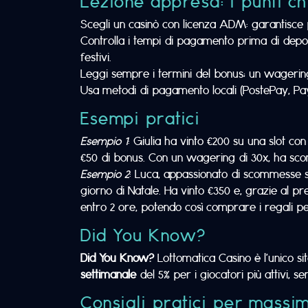
Lezione appresa: i punti ch
Scegli un casinò con licenza ADM: garantisce pr
Controlla i tempi di pagamento prima di depos
festivi.
Leggi sempre i termini del bonus; un wagering
Usa metodi di pagamento locali (PostePay, Pay
Esempi pratici
Esempio 1
: Giulia ha vinto €200 su una slot co
€50 di bonus. Con un wagering di 30x, ha scomm
Esempio 2
: Luca, appassionato di scommesse sp
giorno di Natale. Ha vinto €350 e, grazie al pre
entro 2 ore, potendo così comprare i regali per
Did You Know?
Did You Know?
Lottomatica Casino è l’unico s
settimanale
del 5% per i giocatori più attivi, sen
Consigli pratici per massim