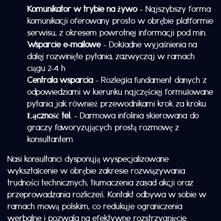
Komunikator w trybie na żywo
– Najszybszy forma
komunikacji oferowany prosto w obrębie platformie
serwisu, z okresem powrotnej informacji pod min.
Wsparcie e-mailowe
– Dokładne wyjaśnienia na
dalej rozwinięte pytania, zazwyczaj w ramach
ciągu 2-4 h
Centrala wsparcia
– Rozległa fundament danych z
odpowiedziami w kierunku najczęściej formułowane
pytania jak również przewodnikami krok za kroku
Łączność tel.
– Darmowa infolinia skierowana do
graczy faworyzujących prostą rozmowę z
konsultantem
Nasi konsultanci dysponują wyspecjalizowane
wykształcenie w obrębie zakresie rozwiązywania
trudności technicznych, tłumaczenia zasad akcji oraz
przeprowadzania rozliczeń. Kontakt odbywa w sobie w
ramach mową polskim, co redukuje ograniczenia
werbalne i pozwala na efektywne rozstrzygnięcie