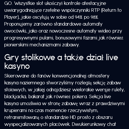
GO. Wszystkie slot ukończył kontrole atestacyjne
uwiarygodniające rzetelne współczynniki RTP (Return to
Player), jakie oscylują w sobie od 94% po 98%.
Proponujemy zarówno standardowe automaty
owocówki, jako oraz nowoczesne automaty wideo przy
progresywnymi pulami, bonusowymi fazami jak również
pionierskimi mechanizmami zabawy.
Gry stolikowe a także dział live
kasyno
Skierowane do fanów konwencjonalnej atmosfery
kasyna naziemnego stworzyliśmy rozległą sekcję zabaw
stołowych, w jakiej odnajdziesz wielorakie wersje rulety,
blackjacka, bakarat jak również pokera. Sekcja live
kasyna umożliwia w stronę zabawę wraz z prawdziwymi
krupierami na czas momencie rzeczywistym,
retransmitowaną o standardzie HD prosto z obszaru
wyspecjalizowanych placówek. Dwukierunkowy chat