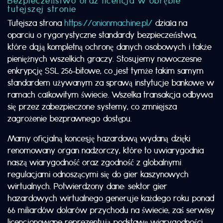
Bezpieczeństwo oraz licencja w obrębie
tutejszej stronie
Tutejsza strona
https://onionmachine.pl/
działa na
oparciu o rygorystyczne standardy bezpieczeństwa,
które dają kompletną ochronę danych osobowych i także
pieniężnych wszelkich graczy. Stosujemy nowoczesne
enkrypcję SSL 256-bitowe, co jest tymże takim samym
standardem używanym za sprawą instytucje bankowe w
ramach całkowitym świecie. Wszelka transakcja odbywa
się przez zabezpieczone systemy, co zmniejsza
zagrożenie bezprawnego dostępu.
Mamy oficjalną koncesję hazardową wydaną dzięki
renomowany organ nadzorczy, które to uwiarygodnia
naszą wiarygodność oraz zgodność z globalnymi
regulacjami odnoszącymi się do gier kaszynowych
wirtualnych. Potwierdzony dane: sektor gier
hazardowych wirtualnego generuje każdego roku ponad
66 miliardów dolarów przychodu na świecie, zaś serwisy
licencjonowane reprezentują podstawę wiarygodności