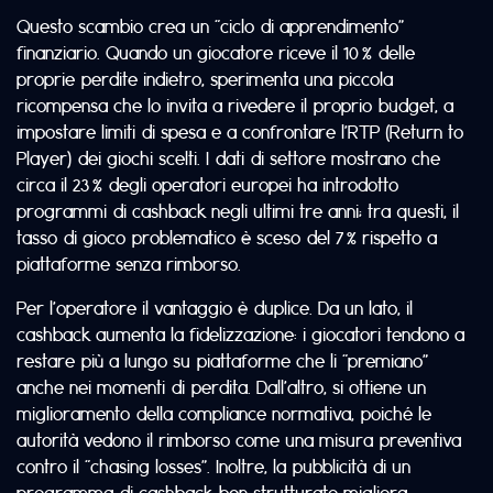
Questo scambio crea un “ciclo di apprendimento”
finanziario. Quando un giocatore riceve il 10 % delle
proprie perdite indietro, sperimenta una piccola
ricompensa che lo invita a rivedere il proprio budget, a
impostare limiti di spesa e a confrontare l’RTP (Return to
Player) dei giochi scelti. I dati di settore mostrano che
circa il 23 % degli operatori europei ha introdotto
programmi di cashback negli ultimi tre anni; tra questi, il
tasso di gioco problematico è sceso del 7 % rispetto a
piattaforme senza rimborso.
Per l’operatore il vantaggio è duplice. Da un lato, il
cashback aumenta la fidelizzazione: i giocatori tendono a
restare più a lungo su piattaforme che li “premiano”
anche nei momenti di perdita. Dall’altro, si ottiene un
miglioramento della compliance normativa, poiché le
autorità vedono il rimborso come una misura preventiva
contro il “chasing losses”. Inoltre, la pubblicità di un
programma di cashback ben strutturato migliora