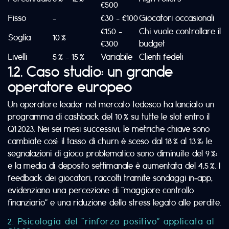
€500
Fisso
–
€30 – €100
Giocatori occasionali
€150 –
Chi vuole controllare il
Soglia
10 %
€300
budget
Livelli
5 % – 15 %
Variabile
Clienti fedeli
1.2. Caso studio: un grande
operatore europeo
Un operatore leader nel mercato tedesco ha lanciato un
programma di cashback del 10 % su tutte le slot entro il
Q1 2023. Nei sei mesi successivi, le metriche chiave sono
cambiate così: il tasso di churn è sceso dal 18 % al 13 %; le
segnalazioni di gioco problematico sono diminuite del 9 %;
e la media di deposito settimanale è aumentata del 4,5 %. I
feedback dei giocatori, raccolti tramite sondaggi in‑app,
evidenziano una percezione di “maggiore controllo
finanziario” e una riduzione dello stress legato alle perdite.
2. Psicologia del “rinforzo positivo” applicata al