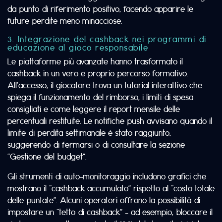
da punto di riferimento positivo, facendo apparire le
future perdite meno minacciose.
3. Integrazione del cashback nei programmi di
educazione al gioco responsabile
Le piattaforme più avanzate hanno trasformato il
cashback in un vero e proprio percorso formativo.
All’accesso, il giocatore trova un tutorial interattivo che
spiega il funzionamento del rimborso, i limiti di spesa
consigliati e come leggere il report mensile delle
percentuali restituite. Le notifiche push avvisano quando il
limite di perdita settimanale è stato raggiunto,
suggerendo di fermarsi o di consultare la sezione
“Gestione del budget”.
Gli strumenti di auto‑monitoraggio includono grafici che
mostrano il “cashback accumulato” rispetto al “costo totale
delle puntate”. Alcuni operatori offrono la possibilità di
impostare un “tetto di cashback” – ad esempio, bloccare il