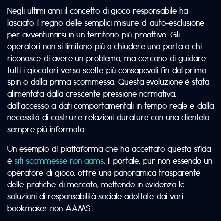
Negli ultimi anni il concetto di gioco responsabile ha
lasciato il regno delle semplici misure di auto‑esclusione
per avventurarsi in un territorio più proattivo. Gli
operatori non si limitano più a chiudere una porta a chi
riconosce di avere un problema, ma cercano di guidare
tutti i giocatori verso scelte più consapevoli fin dal primo
spin o dalla prima scommessa. Questa evoluzione è stata
alimentata dalla crescente pressione normativa,
dall’accesso a dati comportamentali in tempo reale e dalla
necessità di costruire relazioni durature con una clientela
sempre più informata.
Un esempio di piattaforma che ha accettato questa sfida
è
siti scommesse non aams
. Il portale, pur non essendo un
operatore di gioco, offre una panoramica trasparente
delle pratiche di mercato, mettendo in evidenza le
soluzioni di responsabilità sociale adottate dai vari
bookmaker non AAMS.