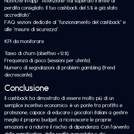
Notifiche in‑app: “Attenzione: hai superato il limite di
perdita consigliato. Il tuo cashback del 5 % è già stato
accreditato”.
FAQ: sezioni dedicate al “funzionamento del cashback” e
alle “misure di sicurezza”.
KPI da monitorare
Tasso di churn (obiettivo < 12 %).
Frequenza di gioco (sessioni per utente).
Numero di segnalazioni di problem gambling (trend
decrescente).
Conclusione
Il cashback ha dimostrato di essere molto più di un
semplice incentivo economico: è un ponte tra profitto e
protezione, capace di educare i giocatori italiani a gestire
meglio il proprio budget, a riconoscere le proprie
emozioni e a ridurre il rischio di dipendenza. Con l’avvento
della gamification, della realtà aumentata e dei