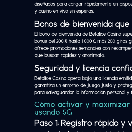
diseñados para cargar rápidamente en disposi
y casino en vivo sin esperas.
Bonos de bienvenida que 
El bono de bienvenida de Betalice Casino supe
bonus del 200 % hasta 1 000 €, más 200 giros 
ofrece promociones semanales con recompens
que buscan rapidez y anonimato.
Seguridad y licencia confi
Betalice Casino opera bajo una licencia emiti
garantiza un entorno de juego justo y protegid
para salvaguardar la información personal y f
Cómo activar y maximizar 
usando 5G
Paso 1: Registro rápido y v