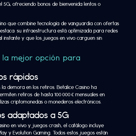
 5G, ofreciendo bonos de bienvenida lentos o
casino que combine tecnología de vanguardia con ofertas
destaca: su infraestructura está optimizada para redes
l instante y que los juegos en vivo carguen sin
 la mejor opción para
os rápidos
la demora en los retiros. Betalice Casino ha
miten retiros de hasta 100 000 € mensuales en
ilizas criptomonedas o monederos electrónicos.
os adaptados a 5G
sino en vivo y juegos crash, el catálogo incluye
lay y Evolution Gaming. Todos estos juegos están