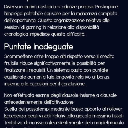
Diversi incentivi mostrano scadenze precise. Posticipare
l’impiego potrebbe causare per la mancanza completa
dell’opportunità. Questa organizzazione relative alle
sessioni di gaming in relazione alla disponibilità
cronologica impedisce questa difficoltà.
Puntate Inadeguate
Scommettere cifre troppo alti rispetto verso il credito
fruibile riduce significativamente le possibilità per
finalizzare i requisiti. Un sistema cauto con puntate
equilibrate aumenta tale longevità relativo al bonus
insieme a le occasioni per il conclusione.
Non effettuata esame degli clausole insieme a clausole
antecedentemente dell’attivazione
Scelta dei passatempi mediante basso apporto al rollover
Eccedenza degli vincoli relativi alla giocata massimo fissati
Tentativo di incasso antecedentemente del completamento