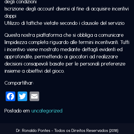
degli condizioni
Iscrizione degli account diversi al fine di acquisire incentivi
doppi
Utilizzo di tattiche vietate secondo i clausole del servizio
Questa nostra piattaforma che si obbliga a comunicare
limpidezza completa riguardo alle termini incentivanti. Tutti
i incentivo viene mostrato mediante dettagli evidenti ed
approfondite, permettendo ai giocatori ad realizzare
decisioni consapevoli basate per le personali preferenze
insieme a obiettivi del gioco.
Compartilhar:
Facebook
Twitter
Email
Postado em
uncategorized
Dr. Ronaldo Pontes
- Todos os Direitos Reservados (2018)