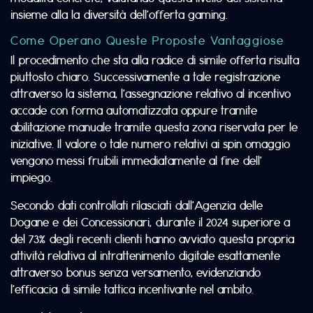
insieme alla la diversità dell’offerta gaming.
Come Operano Queste Proposte Vantaggiose
Il procedimento che sta alla radice di simile offerta risulta
piuttosto chiaro. Successivamente a tale registrazione
attraverso la sistema, l’assegnazione relativo al incentivo
accade con forma automatizzata oppure tramite
abilitazione manuale tramite questa zona riservata per le
iniziative. Il valore o tale numero relativi ai spin omaggio
vengono messi fruibili immediatamente al fine dell’
impiego.
Secondo dati controllati rilasciati dall’Agenzia delle
Dogane e dei Concessionari, durante il 2024 superiore a
del 73% degli recenti clienti hanno avviato questa propria
attività relativa al intrattenimento digitale esattamente
attraverso bonus senza versamento, evidenziando
l’efficacia di simile tattica incentivante nel ambito.