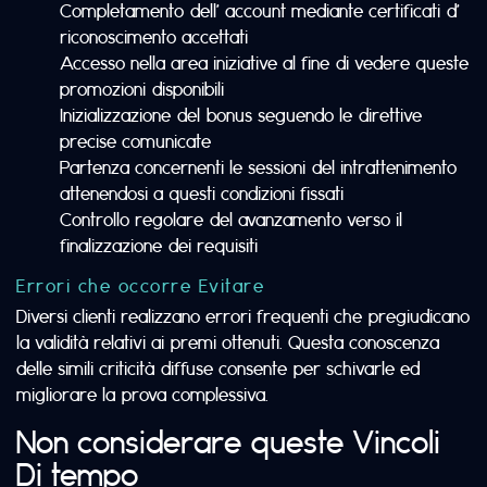
Completamento dell’ account mediante certificati d’
riconoscimento accettati
Accesso nella area iniziative al fine di vedere queste
promozioni disponibili
Inizializzazione del bonus seguendo le direttive
precise comunicate
Partenza concernenti le sessioni del intrattenimento
attenendosi a questi condizioni fissati
Controllo regolare del avanzamento verso il
finalizzazione dei requisiti
Errori che occorre Evitare
Diversi clienti realizzano errori frequenti che pregiudicano
la validità relativi ai premi ottenuti. Questa conoscenza
delle simili criticità diffuse consente per schivarle ed
migliorare la prova complessiva.
Non considerare queste Vincoli
Di tempo