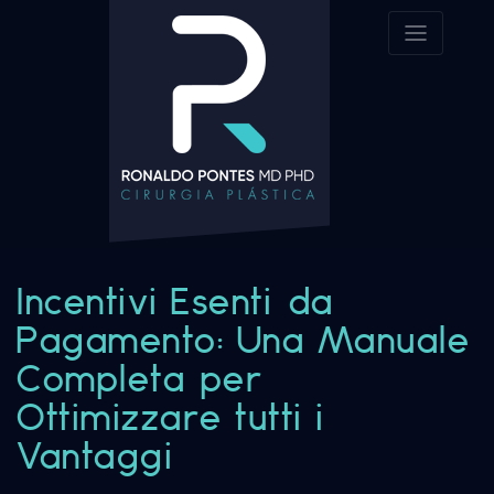
Incentivi Esenti da
Pagamento: Una Manuale
Completa per
Ottimizzare tutti i
Vantaggi