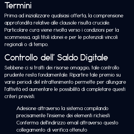
Termini
Prima ad inizializzare qualsiasi offerta, la comprensione
approfondita relative alle clausole risulta cruciale.
Particolare cura viene rivolta verso i condizioni per la
scommessa, agli titoli idonei e per le potenziali vincoli
regionali o di tempo.
Controllo dell’ Saldo Digitale
Sebbene ci si tratti dei risorse omaggio, tale controllo
prudente resta fondamentale. Ripartire tale premio su
varie periodi del intrattenimento permette per allungare
l’attività ed aumentare le possibilità di completare questi
criteri previsti.
Adesione attraverso la sistema compilando
precisamente l’insieme dei elementi richiesti
Conferma dell’indirizzo email attraverso questo
collegamento di verifica ottenuto