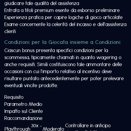
giudicare tale qualità del assistenza
Entrata a titoli premium esente da esborso preliminare
Esperienza pratica per capire logiche di gioco articolate
Esame concernente la celerità del incasso e dell’assistenza
clienti
Condizioni per la Giocata insieme a Condizioni
Ciascun bonus presenta specifici condizioni per la
scommessa, tipicamente chiamati in quanto wagering o
anche requisiti. Simili costituiscono tale ammontare delle
occasioni con cui l’importo relativo al incentivo deve
risultare puntato antecedentemente per poter prelevare
eventuali vincite prodotte.
Requisito
Parametro Medio
Impatto sul Cliente
Raccomandazione
30x –
Controllare in anticipo
Playthrough
Moderato