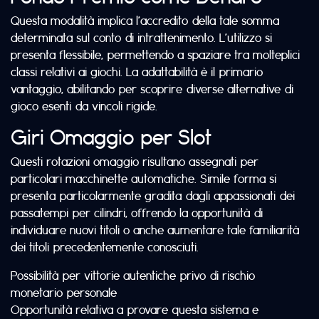
Questa modalità implica l’accredito della tale somma
determinata sul conto di intrattenimento. L’utilizzo si
presenta flessibile, permettendo a spaziare tra molteplici
classi relativi ai giochi. La adattabilità è il primario
vantaggio, abilitando per scoprire diverse alternative di
gioco esenti da vincoli rigide.
Giri Omaggio per Slot
Questi rotazioni omaggio risultano assegnati per
particolari macchinette automatiche. Simile forma si
presenta particolarmente gradita dagli appassionati dei
passatempi per cilindri, offrendo la opportunità di
individuare nuovi titoli o anche aumentare tale familiarità
dei titoli precedentemente conosciuti.
Possibilità per vittorie autentiche privo di rischio
monetario personale
Opportunità relativa a provare questa sistema e