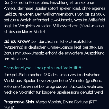
Der Slotmafia Bonus ohne Einzahlung ist ein seltener
Anreiz, der neue Spieler sofort spielen lässt, ohne eigenes
Geld zu riskieren. Der Willkommensbonus von bis zu 500 €
bei 200 % Match erfordert 35‑x‑Umsatz, was im Mittelfeld
liegt. Im Vergleich zu vielen Mitbewerbern (50‑x‑Umsatz)
ist das ein klarer Vorteil.
Did You Know?
Der durchschnittliche Umsatzfaktor
(Wagering) in deutschen Online‑Casinos liegt bei 38‑x. Ein
Bonus mit 30‑x‑Umsatz erhöht die erwartete Auszahlung
um bis zu 12 %.
Trendanalyse: Jackpots und Volatilität
Jackpot‑Slots machen 22 % des Umsatzes im deutschen
Markt aus. Spieler bevorzugen hohe Volatilität (größere,
seltenere Gewinne) bei progressiven Jackpots, während
niedrige Volatilität für längere Spielsessions genutzt wird.
Progressive Slots
: Mega Moolah, Divine Fortune (RTP
96,5 %).