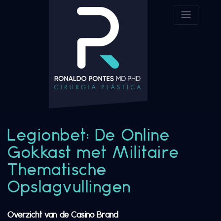
Legionbet: De Online
Gokkast met Militaire
Thematische
Opslagvullingen
Overzicht van de Casino Brand