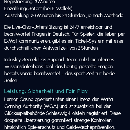
Registrierung: 3 Minuten
Einzahlung: Sofort (bei E‑Wallets)
Auszahlung: 30 Minuten bis 24 Stunden, je nach Methode
Die Live‑Chat‑Unterstützung ist 24/7 erreichbar und
beantwortet Fragen in Deutsch. Für Spieler, die lieber per
E‑Mail kommunizieren, gibt es ein Ticket‑System mit einer
durchschnittlichen Antwortzeit von 2 Stunden.
Industry Secret: Das Support‑Team nutzt ein internes
Wissensdatenbank‑Tool, das häufig gestellte Fragen
bereits vorab beantwortet – das spart Zeit für beide
Seiten.
Leistung, Sicherheit und Fair Play
Lemon Casino operiert unter einer Lizenz der Malta
Gaming Authority (MGA) und ist zusätzlich bei der
Glücksspielbehörde Schleswig‑Holstein registriert. Diese
doppelte Lizenzierung garantiert strenge Kontrollen
hinsichtlich Spielerschutz und Geldwäscheprävention.