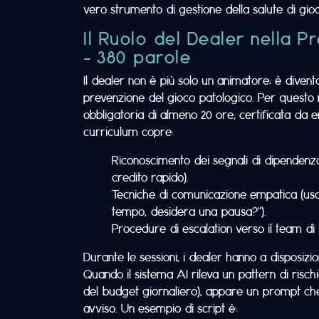
vero strumento di gestione della salute di gioc
Il Ruolo del Dealer nella 
– 380 parole
Il dealer non è più solo un animatore; è dive
prevenzione del gioco patologico. Per questo m
obbligatoria di almeno 20 ore, certificata da ent
curriculum copre:
Riconoscimento dei segnali di dipendenza
credito rapido).
Tecniche di comunicazione empatica (uso
tempo, desidera una pausa?”).
Procedure di escalation verso il team di
Durante le sessioni, i dealer hanno a disposizion
Quando il sistema AI rileva un pattern di risc
del budget giornaliero), appare un prompt che
avviso. Un esempio di script è: