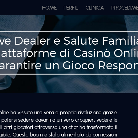
HOME
PERFIL
CLÍNICA
PROCEDIM
ive Dealer e Salute Famil
iattaforme di Casinò Onl
arantire un Gioco Respon
online ha vissuto una vera e propria rivoluzione grazie
a di potersi sedere davanti a un vero croupier, vedere le
 altri giocatori attraverso una chat ha trasformato il
ibile. Questo boom è stato alimentato da connessioni