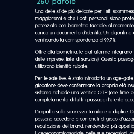
260 parole
Una delle sfide più delicate per i siti scomme
maggiorenni e che i dati personali siano prot
potenziato con biometria facciale: al momento d
carica un documento d’identità. Un algoritmo 
verificando la corrispondenza al 99,7 %.
Oltre alla biometria, le piattaforme integrano 
delle imprese, liste di sanzioni). Questo passagg
utilizzano identità rubate.
Per le sale live, è stato introdotto un age‑gate 
giocatore deve confermare la propria età inse
sistema richiede una verifica OTP (one‑time pas
completamento di tutti i passaggi l’utente acce
L’impatto sulla sicurezza familiare è duplice. Da
possano accedere a contenuti di gioco d’azzard
reputazione del brand, rendendolo più appetibi
Liceoeconomicosociale, nelle sue recensioni, a