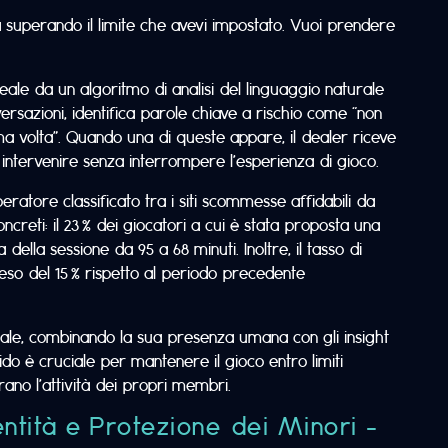
a superando il limite che avevi impostato. Vuoi prendere
eale da un algoritmo di analisi del linguaggio naturale
versazioni, identifica parole chiave a rischio come “non
tima volta”. Quando una di queste appare, il dealer riceve
er intervenire senza interrompere l’esperienza di gioco.
ratore classificato tra i siti scommesse affidabili da
ncreti: il 23 % dei giocatori a cui è stata proposta una
ella sessione da 95 a 68 minuti. Inoltre, il tasso di
so del 15 % rispetto al periodo precedente
itale, combinando la sua presenza umana con gli insight
ido è cruciale per mantenere il gioco entro limiti
rano l’attività dei propri membri.
dentità e Protezione dei Minori –