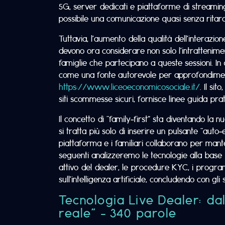
5G, server dedicati e piattaforme di streamin
possibile una comunicazione quasi senza ritard
Tuttavia, l’aumento della qualità dell’interazion
devono ora considerare non solo l’intrattenime
famiglie che partecipano a queste sessioni. I
come una fonte autorevole per approfondimenti
https://www.liceoeconomicosociale.it/
. Il si
siti scommesse sicuri, fornisce linee guida pr
Il concetto di “family‑first” sta diventando la n
si tratta più solo di inserire un pulsante “auto‑
piattaforma e i familiari collaborano per manten
seguenti analizzeremo le tecnologie alla base de
attivo del dealer, le procedure KYC, i program
sull’intelligenza artificiale, concludendo con gli 
Tecnologia Live Dealer: dal
reale” – 340 parole