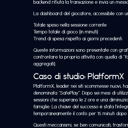
backend rifiuta la transazione e invia un messa
La dashboard del giocatore, accessibile con un
Totale speso nella sessione corrente
Tempo totale di gioco (in minuti)
Trend di spesa rispetto ai giorni precedenti
Queste informazioni sono presentate con grafi
confrontare la propria attività con quella di “
aggregati).
Caso di studio: PlatformX
PlatformX, leader nei siti scommesse nuovi, ha 
denominata “SafePlay”. Dopo sei mesi di utilizzo
sessioni che superano le 2 ore e una diminuzio
famiglie. La chiave del successo è stata l’int
temporaneamente il conto per 15 minuti dopo t
Questi meccanismi, se ben comunicati, trasfor