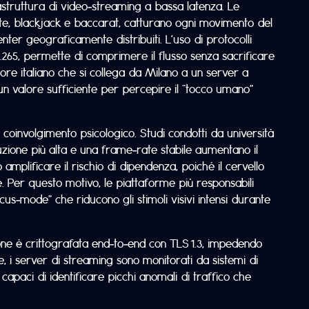
frastruttura di video‑streaming a bassa latenza. Le
tte, blackjack e baccarat, catturano ogni movimento del
enter geograficamente distribuiti. L’uso di protocolli
5, permette di comprimere il flusso senza sacrificare
atore italiano che si collega da Milano a un server a
un valore sufficiente per percepire il “tocco umano”
l coinvolgimento psicologico. Studi condotti da università
uzione più alta e una frame‑rate stabile aumentano il
plificare il rischio di dipendenza, poiché il cervello
. Per questo motivo, le piattaforme più responsabili
cus‑mode” che riducono gli stimoli visivi intensi durante
ione è crittografata end‑to‑end con TLS 1.3, impedendo
te, i server di streaming sono monitorati da sistemi di
capaci di identificare picchi anomali di traffico che