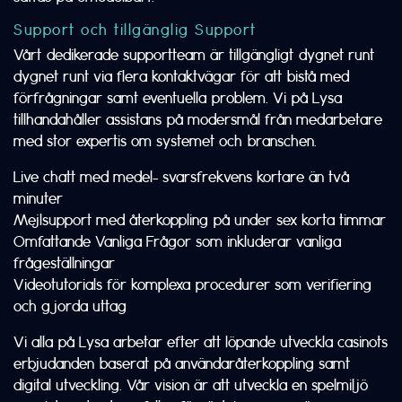
Support och tillgänglig Support
Vårt dedikerade supportteam är tillgängligt dygnet runt
dygnet runt via flera kontaktvägar för att bistå med
förfrågningar samt eventuella problem. Vi på Lysa
tillhandahåller assistans på modersmål från medarbetare
med stor expertis om systemet och branschen.
Live chatt med medel- svarsfrekvens kortare än två
minuter
Mejlsupport med återkoppling på under sex korta timmar
Omfattande Vanliga Frågor som inkluderar vanliga
frågeställningar
Videotutorials för komplexa procedurer som verifiering
och gjorda uttag
Vi alla på Lysa arbetar efter att löpande utveckla casinots
erbjudanden baserat på användaråterkoppling samt
digital utveckling. Vår vision är att utveckla en spelmiljö