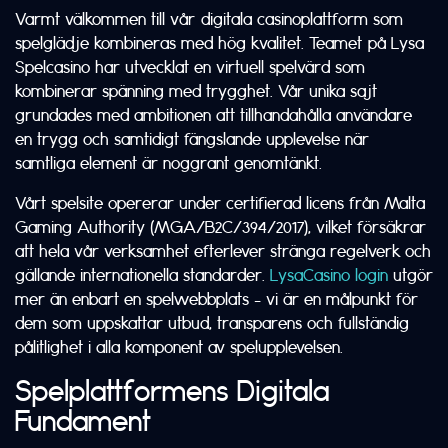
Varmt välkommen till vår digitala casinoplattform som
spelglädje kombineras med hög kvalitet. Teamet på Lysa
Spelcasino har utvecklat en virtuell spelvärd som
kombinerar spänning med trygghet. Vår unika sajt
grundades med ambitionen att tillhandahålla användare
en trygg och samtidigt fängslande upplevelse när
samtliga element är noggrant genomtänkt.
Vårt spelsite opererar under certifierad licens från Malta
Gaming Authority (MGA/B2C/394/2017), vilket försäkrar
att hela vår verksamhet efterlever stränga regelverk och
gällande internationella standarder.
LysaCasino login
utgör
mer än enbart en spelwebbplats – vi är en målpunkt för
dem som uppskattar utbud, transparens och fullständig
pålitlighet i alla komponent av spelupplevelsen.
Spelplattformens Digitala
Fundament