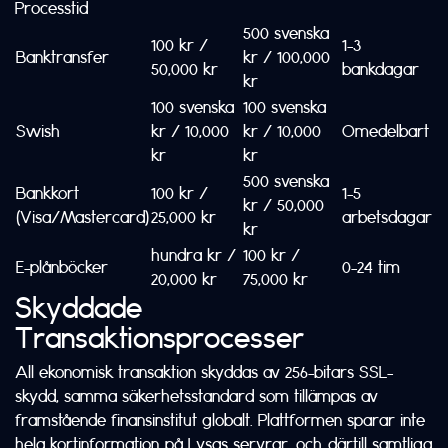
Processtid
500 svenska
100 kr /
1-3
Banktransfer
kr / 100,000
50,000 kr
bankdagar
kr
100 svenska
100 svenska
Swish
kr / 10,000
kr / 10,000
Omedelbart
kr
kr
500 svenska
Bankkort
100 kr /
1-5
kr / 50,000
(Visa/Mastercard)
25,000 kr
arbetsdagar
kr
hundra kr /
100 kr /
E-plånböcker
0-24 tim
20,000 kr
75,000 kr
Skyddade
Transaktionsprocesser
All ekonomisk transaktion skyddas av 256-bitars SSL-
skydd, samma säkerhetsstandard som tillämpas av
framstående finansinstitut globalt. Plattformen sparar inte
hela kortinformation på Lysas servrar, och därtill samtliga