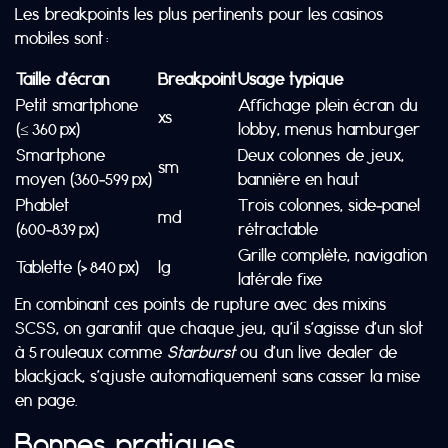
Les breakpoints les plus pertinents pour les casinos
mobiles sont :
Taille d’écran
Breakpoint
Usage typique
Petit smartphone
Affichage plein écran du
xs
(≤ 360 px)
lobby, menus hamburger
Smartphone
Deux colonnes de jeux,
sm
moyen (360‑599 px)
bannière en haut
Phablet
Trois colonnes, side‑panel
md
(600‑839 px)
rétractable
Grille complète, navigation
Tablette (> 840 px)
lg
latérale fixe
En combinant ces points de rupture avec des mixins
SCSS, on garantit que chaque jeu, qu’il s’agisse d’un slot
à 5 rouleaux comme
Starburst
ou d’un live dealer de
blackjack, s’ajuste automatiquement sans casser la mise
en page.
Bonnes pratiques