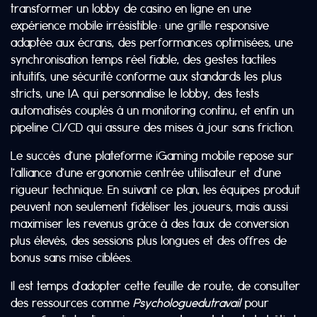
transformer un lobby de casino en ligne en une
expérience mobile irrésistible : une grille responsive
adaptée aux écrans, des performances optimisées, une
synchronisation temps réel fiable, des gestes tactiles
intuitifs, une sécurité conforme aux standards les plus
stricts, une IA qui personnalise le lobby, des tests
automatisés couplés à un monitoring continu, et enfin un
pipeline CI/CD qui assure des mises à jour sans friction.
Le succès d’une plateforme iGaming mobile repose sur
l’alliance d’une ergonomie centrée utilisateur et d’une
rigueur technique. En suivant ce plan, les équipes produit
peuvent non seulement fidéliser les joueurs, mais aussi
maximiser les revenus grâce à des taux de conversion
plus élevés, des sessions plus longues et des offres de
bonus sans mise ciblées.
Il est temps d’adopter cette feuille de route, de consulter
des ressources comme
Psychologuedutravail
pour