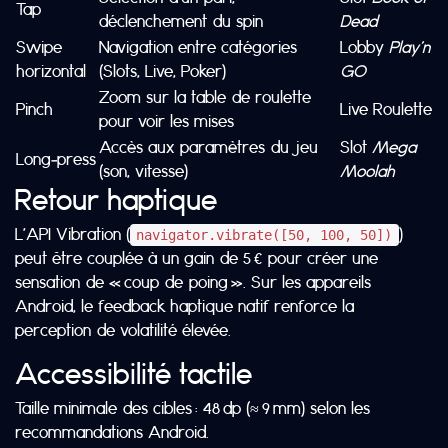
Tap
déclenchement du spin
Dead
Swipe
Navigation entre catégories
Lobby
Play’n
horizontal
(Slots, Live, Poker)
GO
Zoom sur la table de roulette
Pinch
Live Roulette
pour voir les mises
Accès aux paramètres du jeu
Slot
Mega
Long‑press
(son, vitesse)
Moolah
Retour haptique
L’API Vibration (
)
navigator.vibrate([50, 100, 50])
peut être couplée à un gain de 5 € pour créer une
sensation de « coup de poing ». Sur les appareils
Android, le feedback haptique natif renforce la
perception de volatilité élevée.
Accessibilité tactile
Taille minimale des cibles : 48 dp (≈ 9 mm) selon les
recommandations Android.