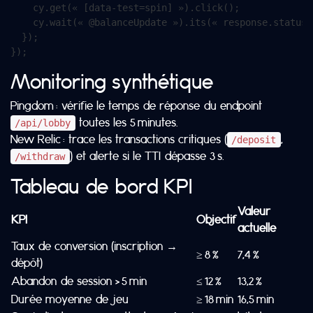
    cy.get(« [data-test=spin] »).click();

    cy.wait(« @balanceUpdate »).its(« response.statusC
  });

Monitoring synthétique
Pingdom : vérifie le temps de réponse du endpoint
toutes les 5 minutes.
/api/lobby
New Relic : trace les transactions critiques (
,
/deposit
) et alerte si le TTI dépasse 3 s.
/withdraw
Tableau de bord KPI
Valeur
KPI
Objectif
actuelle
Taux de conversion (inscription →
≥ 8 %
7,4 %
dépôt)
Abandon de session > 5 min
≤ 12 %
13,2 %
Durée moyenne de jeu
≥ 18 min
16,5 min