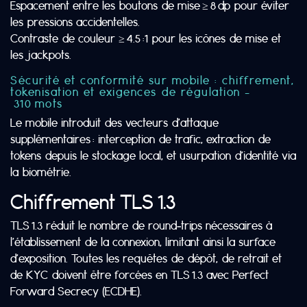
Espacement entre les boutons de mise ≥ 8 dp pour éviter
les pressions accidentelles.
Contraste de couleur ≥ 4.5 :1 pour les icônes de mise et
les jackpots.
Sécurité et conformité sur mobile : chiffrement,
tokenisation et exigences de régulation –
310 mots
Le mobile introduit des vecteurs d’attaque
supplémentaires : interception de trafic, extraction de
tokens depuis le stockage local, et usurpation d’identité via
la biométrie.
Chiffrement TLS 1.3
TLS 1.3 réduit le nombre de round‑trips nécessaires à
l’établissement de la connexion, limitant ainsi la surface
d’exposition. Toutes les requêtes de dépôt, de retrait et
de KYC doivent être forcées en TLS 1.3 avec Perfect
Forward Secrecy (ECDHE).