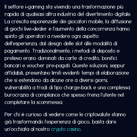
Il settore i‑gaming sta vivendo una trasformazione più
rapida di qualsiasi altra industria del divertimento digitale.
La crescita esponenziale dei giocatori mobile, la diffusione
di giochi live‑dealer e l’aumento della concorrenza hanno
spinto gli operatori a rivedere ogni aspetto
dell’esperienza, dal design delle slot alle modalità di
pagamento. Tradizionalmente, i metodi di deposito e
prelievo erano dominati da carte di credito, bonifici
bancari e voucher pre‑pagati. Queste soluzioni, seppur
affidabili, presentano limiti evidenti: tempi di elaborazione
che si estendono da alcune ore a diversi giorni,
vulnerabilità a frodi di tipo charge‑back e una complessa
burocrazia di compliance che spesso frena l’utente nel
completare la scommessa.
Per chi è curioso di vedere come le criptovalute stanno
già trasformando l’esperienza di gioco, basta dare
un’occhiata al nostro
crypto casino
.