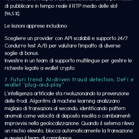
di pubblicare in tempo reale il RTP medio delle slot
(96,5 %).
Le lezioni apprese includono:
Scegliere un provider con API scalabili e supporto 24/7.
Condurre test A/B per valutare l’impatto di diverse
soglie di bonus.
Investire in un team di supporto multilingue per gestire le
richieste legate a wallet crypto.
7. Futuri trend: AI‑driven fraud detection, DeFi e
wallet “plug‑and‑play”
L’intelligenza artificiale sta rivoluzionando la prevenzione
delle frodi. Algoritmi di machine learning analizzano
migliaia di transazioni al secondo, identificando pattern
anomali come velocità di deposito insolita o cambiamenti
improvvisi nella geolocalizzazione. Quando il sistema rileva
un rischio elevato, blocca automaticamente la transazione
e avvisa il team di compliance.