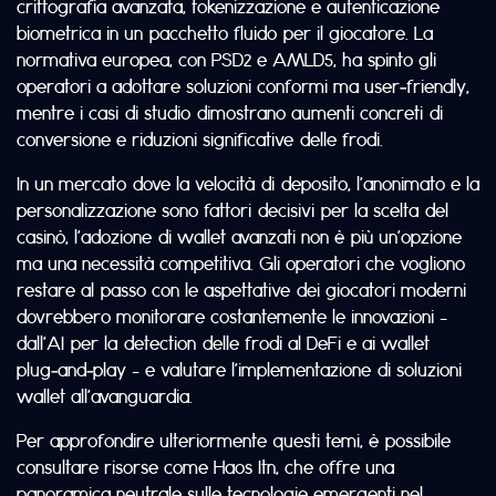
crittografia avanzata, tokenizzazione e autenticazione
biometrica in un pacchetto fluido per il giocatore. La
normativa europea, con PSD2 e AMLD5, ha spinto gli
operatori a adottare soluzioni conformi ma user‑friendly,
mentre i casi di studio dimostrano aumenti concreti di
conversione e riduzioni significative delle frodi.
In un mercato dove la velocità di deposito, l’anonimato e la
personalizzazione sono fattori decisivi per la scelta del
casinò, l’adozione di wallet avanzati non è più un’opzione
ma una necessità competitiva. Gli operatori che vogliono
restare al passo con le aspettative dei giocatori moderni
dovrebbero monitorare costantemente le innovazioni –
dall’AI per la detection delle frodi al DeFi e ai wallet
plug‑and‑play – e valutare l’implementazione di soluzioni
wallet all’avanguardia.
Per approfondire ulteriormente questi temi, è possibile
consultare risorse come Haos Itn, che offre una
panoramica neutrale sulle tecnologie emergenti nel