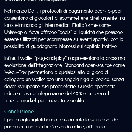
Nel mondo DeFi, i protocolli di pagamento peer‑to‑peer
consentono ai giocatori di scommettere direttamente tra
loro, eliminando gli intermediari. Piattaforme come
Uniswap o Aave offrono “pools” di liquidità che possono
essere utilizzati per scommesse su eventi sportivi, con la
possibilità di guadagnare interessi sul capitale inattivo.
Infine, i wallet “plug‑and‑play” rappresentano la prossima
evoluzione dell’integrazione. Standard open‑source come
Web3‑Pay permettono a qualsiasi sito di gioco di
collegare un wallet con una singola riga di codice, senza
dover sviluppare API proprietarie. Questo approccio
riduce i costi di integrazione del 40 % e accelera il
time‑to‑market per nuove funzionalità.
Conclusione
I portafogli digitali hanno trasformato la sicurezza dei
pagamenti nei giochi d’azzardo online, offrendo