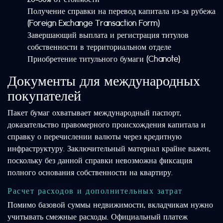
Получение справки на перевод капитала из-за рубежа
(Foreign Exchange Transaction Form)
Завершающий выплата и регистрация титулов
собственности в территориальном отделе
Приобретение титульного бумаги (Chanote)
Документы для международных
покупателей
Пакет бумаг охватывает международный паспорт,
доказательство правомерного происхождения капитала и
справку о перечислении валюты через кредитную
инфраструктуру. Заключительный материал крайне важен,
поскольку без данной справки невозможна фиксация
полного основания собственности на квартиру.
Расчет расходов и дополнительных затрат
Помимо базовой суммы недвижимости, вкладчикам нужно
учитывать смежные расходы. Официальный платеж