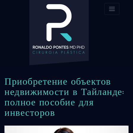
Приобретение объектов
недвижимости в Тайланде:
полное пособие для
инвесторов