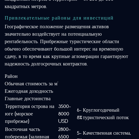
квадратных метров.
Привлекательные районы для инвестиций
Географическое положение размещения активов
значительно воздействует на потенциальную
рентабельность. Прибрежные туристические области
обычно обеспечивают большой интерес на временную
сдачу, в то время как крупные агломерации гарантируют
надежность долгосрочных контрактов.
Район
Обычная стоимость за м²
Ежегодная доходность
Главные достоинства
Территория острова на
3500-
6-
Круглогодичный
юге (морское
8000
8%
туристический поток
прибрежье)
USD
Восточная часть
2800-
5-
Качественная система,
побережья (заливная
6500