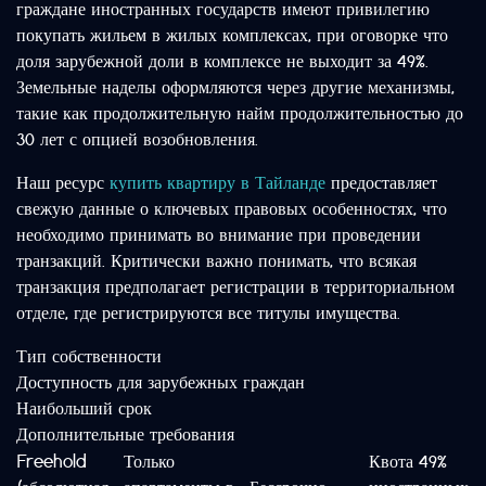
граждане иностранных государств имеют привилегию
покупать жильем в жилых комплексах, при оговорке что
доля зарубежной доли в комплексе не выходит за 49%.
Земельные наделы оформляются через другие механизмы,
такие как продолжительную найм продолжительностью до
30 лет с опцией возобновления.
Наш ресурс
купить квартиру в Тайланде
предоставляет
свежую данные о ключевых правовых особенностях, что
необходимо принимать во внимание при проведении
транзакций. Критически важно понимать, что всякая
транзакция предполагает регистрации в территориальном
отделе, где регистрируются все титулы имущества.
Тип собственности
Доступность для зарубежных граждан
Наибольший срок
Дополнительные требования
Freehold
Только
Квота 49%