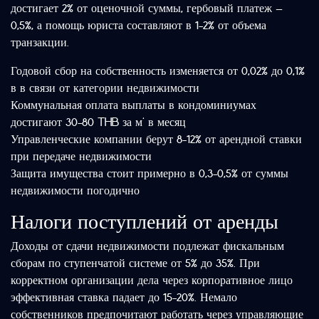
достигает 2% от оценочной суммы, гербовый платеж —
0,5%, а помощь юриста составляют в 1-2% от объема
транзакции.
Годовой сбор на собственность изменяется от 0,02% до 0,1%
в в связи от категории недвижимости
Коммунальная оплата выплаты в кондоминиумах
достигают 30-80 THB за м² в месяц
Управленческие компании берут 8-12% от арендной ставки
при передаче недвижимости
Защита имущества стоит примерно в 0,3-0,5% от суммы
недвижимости погодично
Налоги поступлений от аренды
Доходы от сдачи недвижимости подлежат фискальным
сборам по ступенчатой системе от 5% до 35%. При
корректном организации дела через корпоративное лицо
эффективная ставка падает до 15-20%. Немало
собственников предпочитают работать через управляющие