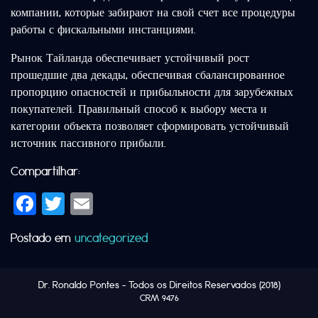
компании, которые забирают на свой счет все процедуры
работы с фискальными инстанциями.
Рынок Тайланда обеспечивает устойчивый рост
прошедшие два декады, обеспечивая сбалансированное
пропорцию опасностей и прибыльности для зарубежных
покупателей. Правильный способ к выбору места и
категории объекта позволяет сформировать устойчивый
источник пассивного прибыли.
Compartilhar:
Facebook
Twitter
Email
Postado em
uncategorized
Dr. Ronaldo Pontes
- Todos os Direitos Reservados (2018)
CRM 9476