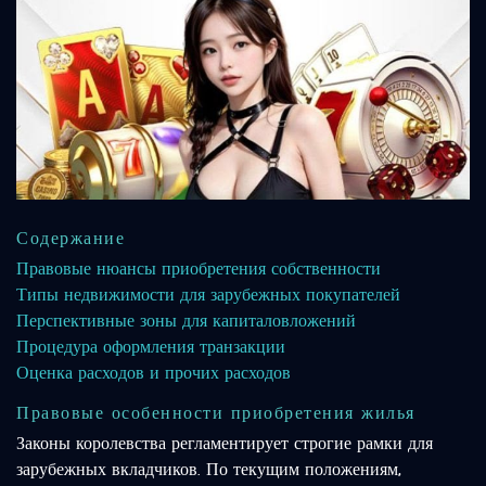
Содержание
Правовые нюансы приобретения собственности
Типы недвижимости для зарубежных покупателей
Перспективные зоны для капиталовложений
Процедура оформления транзакции
Оценка расходов и прочих расходов
Правовые особенности приобретения жилья
Законы королевства регламентирует строгие рамки для
зарубежных вкладчиков. По текущим положениям,