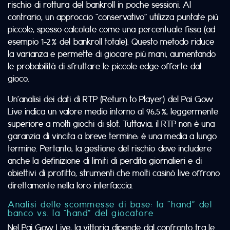
rischio di rottura del bankroll in poche sessioni. Al
contrario, un approccio “conservativo” utilizza puntate più
piccole, spesso calcolate come una percentuale fissa (ad
esempio 1‑2 % del bankroll totale). Questo metodo riduce
la varianza e permette di giocare più mani, aumentando
le probabilità di sfruttare le piccole edge offerte dal
gioco.
Un’analisi dei dati di RTP (Return to Player) del Pai Gow
Live indica un valore medio intorno al 96,5 %, leggermente
superiore a molti giochi di slot. Tuttavia, il RTP non è una
garanzia di vincita a breve termine; è una media a lungo
termine. Pertanto, la gestione del rischio deve includere
anche la definizione di limiti di perdita giornalieri e di
obiettivi di profitto, strumenti che molti casinò live offrono
direttamente nella loro interfaccia.
Analisi delle scommesse di base: la “hand” del
banco vs. la “hand” del giocatore
Nel Pai Gow Live, la vittoria dipende dal confronto tra le