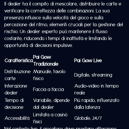
Il dealer ha il compito di mescolare, distribuire le carte e
verificare la correttezza delle combinazioni. La sua
presenza influisce sulla velocità del gioco e sulla
percezione del ritmo, elementi cruciali per la gestione del
rischio. Un dealer esperto può mantenere il flusso
costante, riducendo i tempi di inattività e limitando le
opportunità di decisioni impulsive.
Pai Gow
Caratteristica
Pai Gow Live
Tradizionale
Distribuzione
Manuale, tavolo
Digitale, streaming
carte
fisico
Interazione
Audio‑video in tempo
Faccia a faccia
dealer
reale
Tempo di
Variabile, dipende
Più rapido, influenzato
decisione
dal dealer
dalla latenza
Limitata a casinò
Accessibilità
Globale, 24/7
fisici
Nel contesto live, il giocatore deve prestare attenzione