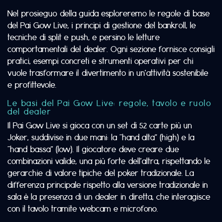
Nel prosieguo della guida esploreremo le regole di base
del Pai Gow Live, i principi di gestione del bankroll, le
tecniche di split e push, e persino le letture
comportamentali del dealer. Ogni sezione fornisce consigli
pratici, esempi concreti e strumenti operativi per chi
vuole trasformare il divertimento in un’attività sostenibile
e profittevole.
Le basi del Pai Gow Live: regole, tavolo e ruolo
del dealer
Il Pai Gow Live si gioca con un set di 52 carte più un
Joker, suddivise in due mani: la “hand alta” (high) e la
“hand bassa” (low). Il giocatore deve creare due
combinazioni valide, una più forte dell’altra, rispettando le
gerarchie di valore tipiche del poker tradizionale. La
differenza principale rispetto alla versione tradizionale in
sala è la presenza di un dealer in diretta, che interagisce
con il tavolo tramite webcam e microfono.