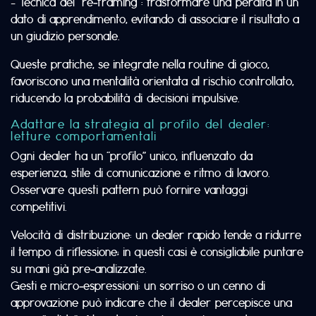
– Tecnica del “re‑framing”: trasformare una perdita in un
dato di apprendimento, evitando di associare il risultato a
un giudizio personale.
Queste pratiche, se integrate nella routine di gioco,
favoriscono una mentalità orientata al rischio controllato,
riducendo la probabilità di decisioni impulsive.
Adattare la strategia al profilo del dealer:
letture comportamentali
Ogni dealer ha un “profilo” unico, influenzato da
esperienza, stile di comunicazione e ritmo di lavoro.
Osservare questi pattern può fornire vantaggi
competitivi.
Velocità di distribuzione: un dealer rapido tende a ridurre
il tempo di riflessione; in questi casi è consigliabile puntare
su mani già pre‑analizzate.
Gesti e micro‑espressioni: un sorriso o un cenno di
approvazione può indicare che il dealer percepisce una