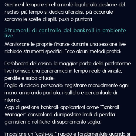
Gestire il tempo è strettamente legato alla gestione del
rischio: più tempo si dedica all’analisi, più accurate
saranno le scelte di split, push o puntata.
Strumenti di controllo del bankroll in ambiente
live
Monitorare le proprie finanze durante una sessione live
richiede strumenti specifici. Ecco alcuni metodi pratici:
Dashboard del casinò: la maggior parte delle piattaforme
live fornisce una panoramica in tempo reale di vincite,
perdite e saldo attuale.
Foglio di calcolo personale: registrare manualmente ogni
mano, annotando puntata, risultato e percentuale di
ritorno.
App di gestione bankroll: applicazioni come “Bankroll
Manager” consentono di impostare limiti di perdita
giornalieri e notifiche di superamento soglia.
Impostare un “cash‑out” rapido è fondamentale quando si